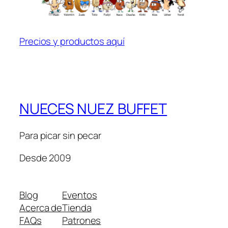
Precios y productos aquí
NUECES NUEZ BUFFET
Para picar sin pecar
Desde 2009
Blog
Eventos
Acerca de
Tienda
FAQs
Patrones