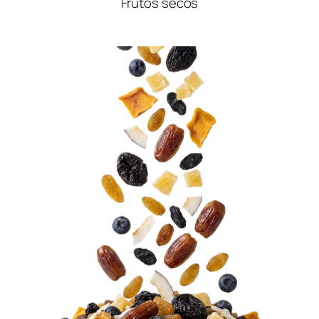
Frutos secos