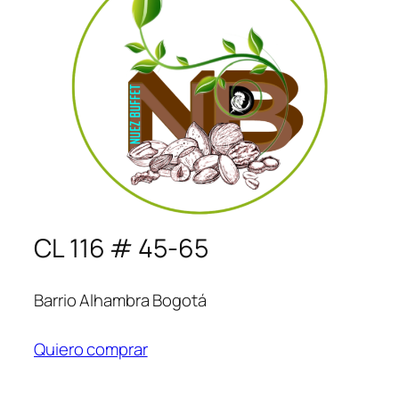
CL 116 # 45-65
Barrio Alhambra Bogotá
Quiero comprar