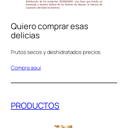
Quiero comprar esas
delicias
Frutos secos y deshidratados precios
Compra aquí
PRODUCTOS