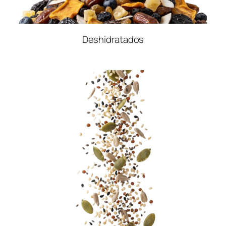
Deshidratados