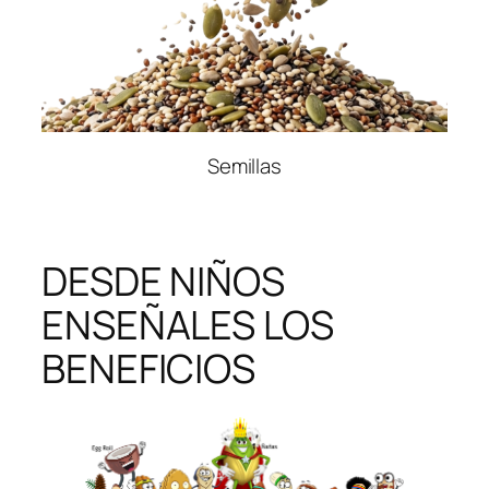
Semillas
DESDE NIÑOS
ENSEÑALES LOS
BENEFICIOS